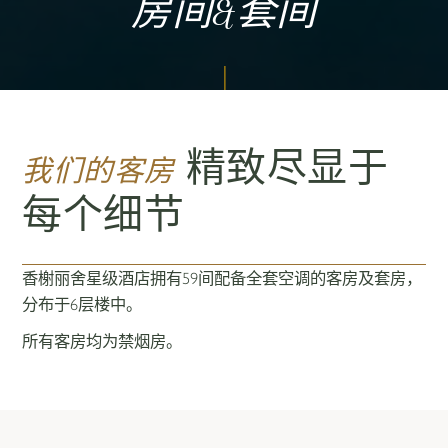
房间&套间
精致尽显于
我们的客房
每个细节
香榭丽舍星级酒店拥有59间配备全套空调的客房及套房，
分布于6层楼中。
所有客房均为禁烟房。