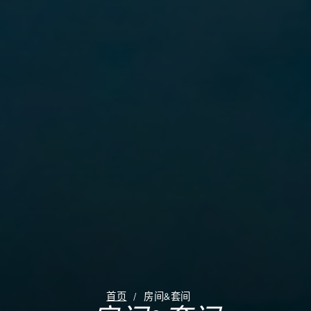
首页
房间&套间