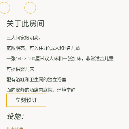
1 / 6
关于此房间
三人间宽敞明亮。
宽敞明亮，可入住2位成人和1名儿童
一张160 × 200厘米双人床和一张加床，非常适合儿童
可提供婴儿床
配有浴缸和卫生间的独立浴室
面向安静的酒店内庭院，环境宁静
立刻预订
设施：