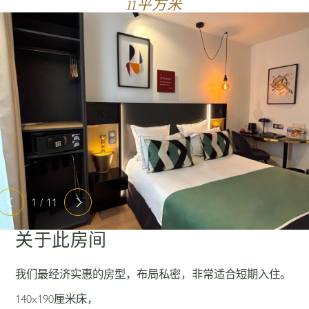
11平方米
1 / 11
关于此房间
我们最经济实惠的房型，布局私密，非常适合短期入住。
140x190厘米床，