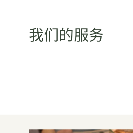
我们的服务