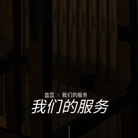
首页
我们的服务
我们的服务